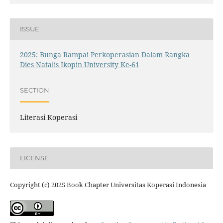
ISSUE
2025: Bunga Rampai Perkoperasian Dalam Rangka
Dies Natalis Ikopin University Ke-61
SECTION
Literasi Koperasi
LICENSE
Copyright (c) 2025 Book Chapter Universitas Koperasi Indonesia