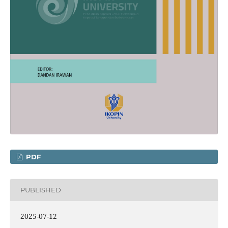
PDF
PUBLISHED
2025-07-12