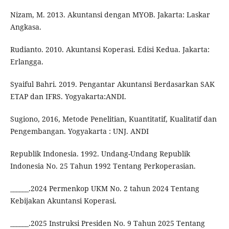
Nizam, M. 2013. Akuntansi dengan MYOB. Jakarta: Laskar
Angkasa.
Rudianto. 2010. Akuntansi Koperasi. Edisi Kedua. Jakarta:
Erlangga.
Syaiful Bahri. 2019. Pengantar Akuntansi Berdasarkan SAK
ETAP dan IFRS. Yogyakarta:ANDI.
Sugiono, 2016, Metode Penelitian, Kuantitatif, Kualitatif dan
Pengembangan. Yogyakarta : UNJ. ANDI
Republik Indonesia. 1992. Undang-Undang Republik
Indonesia No. 25 Tahun 1992 Tentang Perkoperasian.
______.2024 Permenkop UKM No. 2 tahun 2024 Tentang
Kebijakan Akuntansi Koperasi.
______.2025 Instruksi Presiden No. 9 Tahun 2025 Tentang