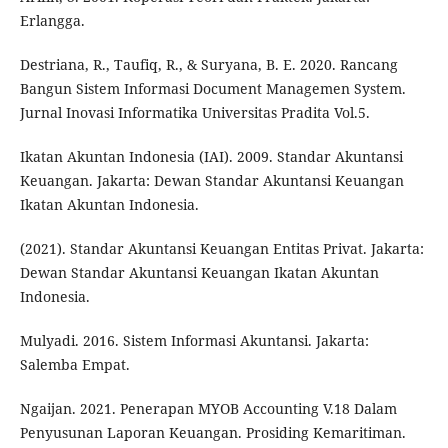
Erlangga.
Destriana, R., Taufiq, R., & Suryana, B. E. 2020. Rancang
Bangun Sistem Informasi Document Managemen System.
Jurnal Inovasi Informatika Universitas Pradita Vol.5.
Ikatan Akuntan Indonesia (IAI). 2009. Standar Akuntansi
Keuangan. Jakarta: Dewan Standar Akuntansi Keuangan
Ikatan Akuntan Indonesia.
(2021). Standar Akuntansi Keuangan Entitas Privat. Jakarta:
Dewan Standar Akuntansi Keuangan Ikatan Akuntan
Indonesia.
Mulyadi. 2016. Sistem Informasi Akuntansi. Jakarta:
Salemba Empat.
Ngaijan. 2021. Penerapan MYOB Accounting V.18 Dalam
Penyusunan Laporan Keuangan. Prosiding Kemaritiman.