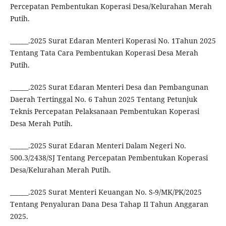
Percepatan Pembentukan Koperasi Desa/Kelurahan Merah
Putih.
______.2025 Surat Edaran Menteri Koperasi No. 1Tahun 2025
Tentang Tata Cara Pembentukan Koperasi Desa Merah
Putih.
______.2025 Surat Edaran Menteri Desa dan Pembangunan
Daerah Tertinggal No. 6 Tahun 2025 Tentang Petunjuk
Teknis Percepatan Pelaksanaan Pembentukan Koperasi
Desa Merah Putih.
______.2025 Surat Edaran Menteri Dalam Negeri No.
500.3/2438/SJ Tentang Percepatan Pembentukan Koperasi
Desa/Kelurahan Merah Putih.
______.2025 Surat Menteri Keuangan No. S-9/MK/PK/2025
Tentang Penyaluran Dana Desa Tahap II Tahun Anggaran
2025.