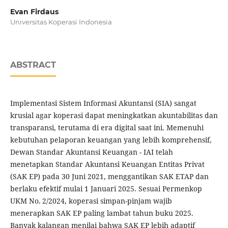
Evan Firdaus
Universitas Koperasi Indonesia
ABSTRACT
Implementasi Sistem Informasi Akuntansi (SIA) sangat
krusial agar koperasi dapat meningkatkan akuntabilitas dan
transparansi, terutama di era digital saat ini. Memenuhi
kebutuhan pelaporan keuangan yang lebih komprehensif,
Dewan Standar Akuntansi Keuangan - IAI telah
menetapkan Standar Akuntansi Keuangan Entitas Privat
(SAK EP) pada 30 Juni 2021, menggantikan SAK ETAP dan
berlaku efektif mulai 1 Januari 2025. Sesuai Permenkop
UKM No. 2/2024, koperasi simpan-pinjam wajib
menerapkan SAK EP paling lambat tahun buku 2025.
Banyak kalangan menilai bahwa SAK EP lebih adaptif