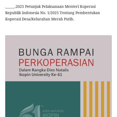
______.2025 Petunjuk Pelaksanaan Menteri Koperasi
Republik Indonesia No. 1/2025 Tentang Pembentukan
Koperasi Desa/Kelurahan Merah Putih.