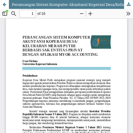
Perancangan Sistem Komputer Akuntansi Koperasi Desa/Kelurahan Merah Putih Berbasis SAK Entitas Privat dengan Aplikasi MYOB Accounting