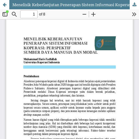
Menelisik Keberlanjutan Penerapan Sistem Informasi Koperasi: Perspektif Sumber Daya Manusia dan Modal