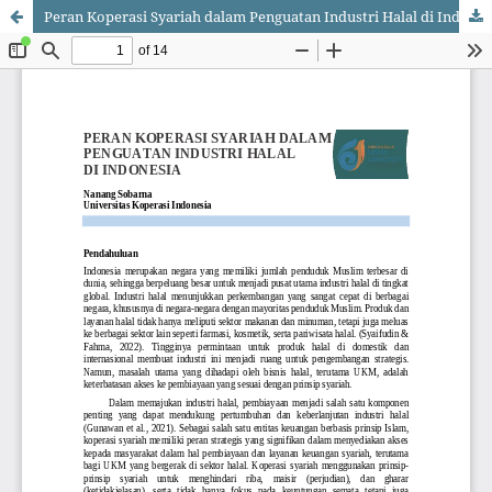
Peran Koperasi Syariah dalam Penguatan Industri Halal di Indonesia